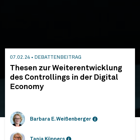
07.02.24
•
DEBATTENBEITRAG
Thesen zur Weiterentwicklung
des Controllings in der Digital
Economy
Barbara E. Weißenberger
Tanja Küppers