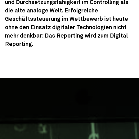
und Durchsetzungsfähigkeit im Controlling als
die alte analoge Welt. Erfolgreiche
Geschäftssteuerung im Wettbewerb ist heute
ohne den Einsatz digitaler Technologien nicht
mehr denkbar: Das Reporting wird zum Digital
Reporting.