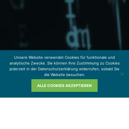
Unsere Website verwendet Cookies für funktionale und
analytische Zwecke. Sie können Ihre Zustimmung zu Cookies
jederzeit in der Datenschutzerklärung widerrufen, sobald Sie
die Website besuchen.
ALLE COOKIES AKZEPTIEREN