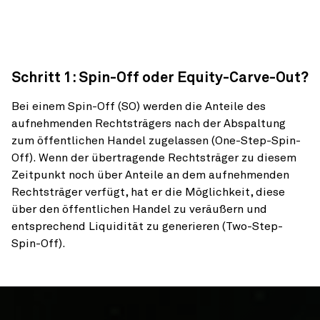
Schritt 1: Spin-Off oder Equity-Carve-Out?
Bei einem Spin-Off (SO) werden die Anteile des
aufnehmenden Rechtsträgers nach der Abspaltung
zum öffentlichen Handel zugelassen (One-Step-Spin-
Off). Wenn der übertragende Rechtsträger zu diesem
Zeitpunkt noch über Anteile an dem aufnehmenden
Rechtsträger verfügt, hat er die Möglichkeit, diese
über den öffentlichen Handel zu veräußern und
entsprechend Liquidität zu generieren (Two-Step-
Spin-Off).