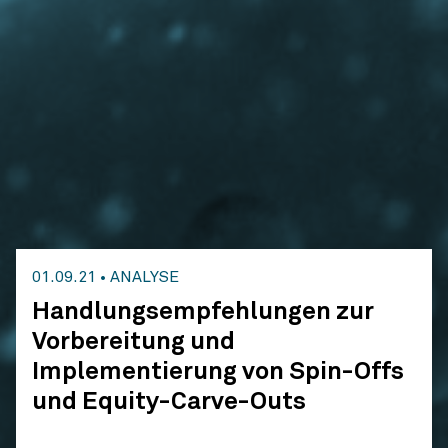
01.09.21
•
ANALYSE
Handlungsempfehlungen zur
Vorbereitung und
Implementierung von Spin-Offs
und Equity-Carve-Outs