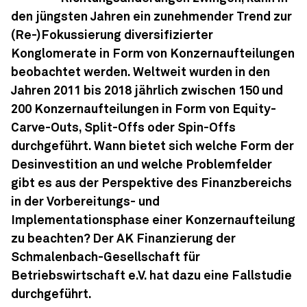
den jüngsten Jahren ein zunehmender Trend zur
(Re-)Fokussierung diversifizierter
Konglomerate in Form von Konzernaufteilungen
beobachtet werden. Weltweit wurden in den
Jahren 2011 bis 2018 jährlich zwischen 150 und
200 Konzernaufteilungen in Form von Equity-
Carve-Outs, Split-Offs oder Spin-Offs
durchgeführt. Wann bietet sich welche Form der
Desinvestition an und welche Problemfelder
gibt es aus der Perspektive des Finanzbereichs
in der Vorbereitungs- und
Implementationsphase einer Konzernaufteilung
zu beachten? Der AK Finanzierung der
Schmalenbach-Gesellschaft für
Betriebswirtschaft e.V. hat dazu eine Fallstudie
durchgeführt.