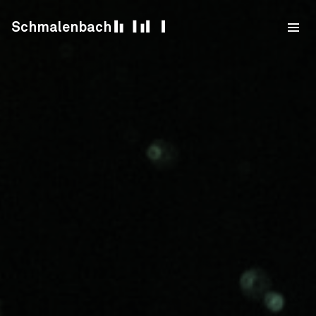
Skip to content
Schmalenbach