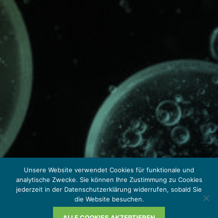
Unsere Website verwendet Cookies für funktionale und
analytische Zwecke. Sie können Ihre Zustimmung zu Cookies
jederzeit in der Datenschutzerklärung widerrufen, sobald Sie
die Website besuchen.
ALLE COOKIES AKZEPTIEREN