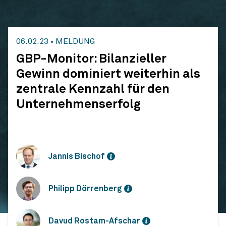
06.02.23
•
MELDUNG
GBP-Monitor: Bilanzieller
Gewinn dominiert weiterhin als
zentrale Kennzahl für den
Unternehmenserfolg
Jannis Bischof
Philipp Dörrenberg
Davud Rostam-Afschar