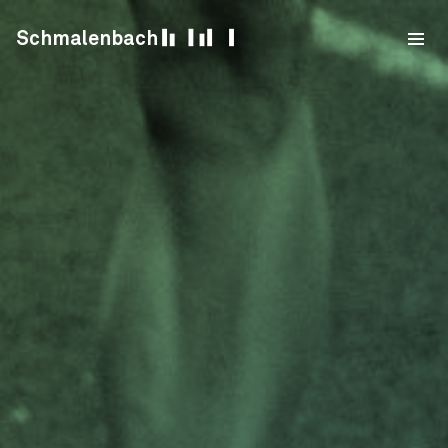
Skip to content
Schmalenbach