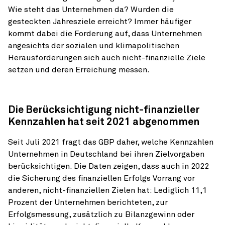
Wie steht das Unternehmen da? Wurden die
gesteckten Jahresziele erreicht? Immer häufiger
kommt dabei die Forderung auf, dass Unternehmen
angesichts der sozialen und klimapolitischen
Herausforderungen sich auch nicht-finanz­ielle Ziele
setzen und deren Erreichung messen.
Die Berücksichtigung nicht-finanzieller
Kennzahlen hat seit 2021 abgenommen
Seit Juli 2021 fragt das GBP daher, welche Kennzahlen
Unternehmen in Deutschland bei ihren Zielvorgaben
berücksichtigen. Die Daten zeigen, dass auch in 2022
die Sicherung des finanz­iellen Erfolgs Vorrang vor
anderen, nicht-finanz­iellen Zielen hat: Lediglich 11,1
Prozent der Unternehmen berichteten, zur
Erfolgsmessung, zusätzlich zu Bilanzgewinn oder