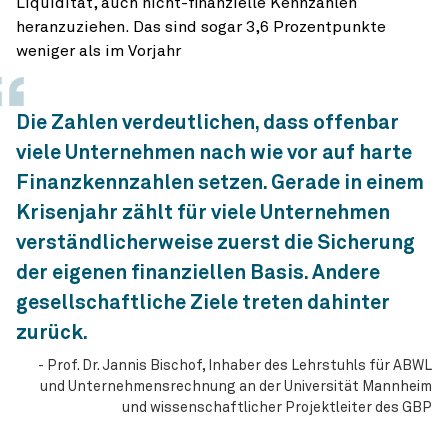
Liquidität, auch nicht-finanz­ielle Kennzahlen
heranzuziehen. Das sind sogar 3,6 Prozentpunkte
weniger als im Vorjahr
Die Zahlen verdeutlichen, dass offenbar
viele Unternehmen nach wie vor auf harte
Finanzkennzahlen setzen. Gerade in einem
Krisenjahr zählt für viele Unternehmen
verständlicherweise zuerst die Sicherung
der eigenen finanziellen Basis. Andere
gesellschaftliche Ziele treten dahinter
zurück.
Prof. Dr. Jannis Bischof, Inhaber des Lehrstuhls für ABWL
und Unternehmensrechnung an der Universität Mannheim
und wissenschaftlicher Projektleiter des GBP