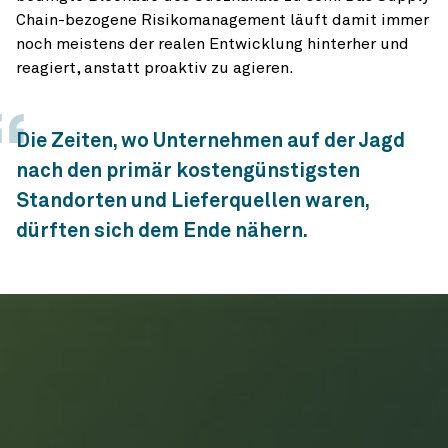
Chain-bezogene Risikomanagement läuft damit immer
noch meistens der realen Entwicklung hinterher und
reagiert, anstatt proaktiv zu agieren.
Die Zeiten, wo Unternehmen auf der Jagd
nach den primär kostengünstigsten
Standorten und Lieferquellen waren,
dürften sich dem Ende nähern.