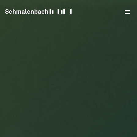
Skip to content
Schmalenbach