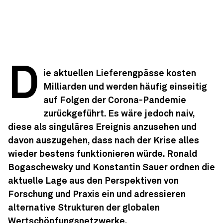
D
ie aktuellen Lieferengpässe kosten
Milliarden und werden häufig einseitig
auf Folgen der Corona-Pandemie
zurückgeführt. Es wäre jedoch naiv,
diese als singuläres Ereignis anzusehen und
davon auszugehen, dass nach der Krise alles
wieder bestens funktionieren würde. Ronald
Bogaschewsky und Konstantin Sauer ordnen die
aktuelle Lage aus den Perspektiven von
Forschung und Praxis ein und adressieren
alternative Strukturen der globalen
Wertschöpfungsnetzwerke.