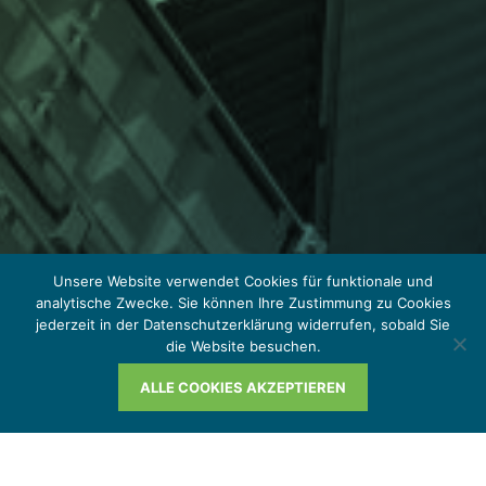
Unsere Website verwendet Cookies für funktionale und
analytische Zwecke. Sie können Ihre Zustimmung zu Cookies
jederzeit in der Datenschutzerklärung widerrufen, sobald Sie
die Website besuchen.
ALLE COOKIES AKZEPTIEREN