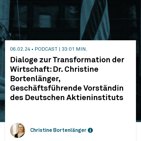
06.02.24
•
PODCAST
|
33:01 MIN.
Dialoge zur Transformation der
Wirtschaft: Dr. Christine
Bortenlänger,
Geschäftsführende Vorständin
des Deutschen Aktieninstituts
Christine Bortenlänger