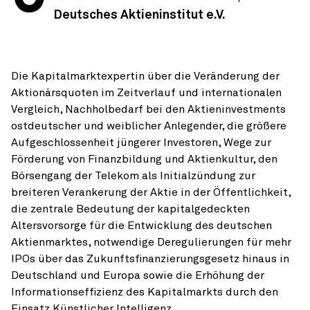
Deutsches Aktieninstitut e.V.
Die Kapitalmarktexpertin über die Veränderung der
Aktionärsquoten im Zeitverlauf und internationalen
Vergleich, Nachholbedarf bei den Aktieninvestments
ostdeutscher und weiblicher Anlegender, die größere
Aufgeschlossenheit jüngerer Investoren, Wege zur
Förderung von Finanzbildung und Aktienkultur, den
Börsengang der Telekom als Initialzündung zur
breiteren Verankerung der Aktie in der Öffentlichkeit,
die zentrale Bedeutung der kapitalgedeckten
Altersvorsorge für die Entwicklung des deutschen
Aktienmarktes, notwendige Deregulierungen für mehr
IPOs über das Zukunftsfinanzierungsgesetz hinaus in
Deutschland und Europa sowie die Erhöhung der
Informationseffizienz des Kapitalmarkts durch den
Einsatz Künstlicher Intelligenz.