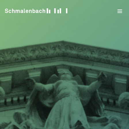
Skip to content
Schmalenbach