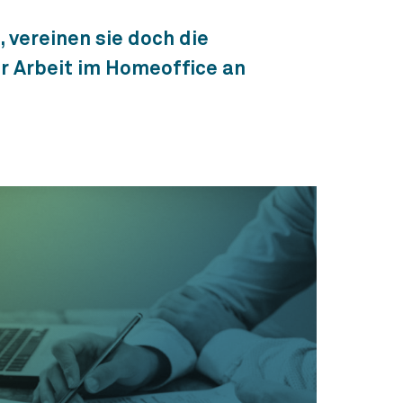
 vereinen sie doch die
er Arbeit im Homeoffice an