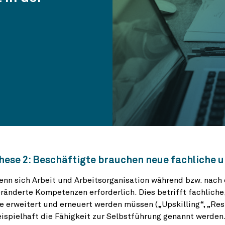
hese 2: Beschäftigte brauchen neue fachliche 
nn sich Arbeit und Arbeitsorganisation während bzw. nach
ränderte Kompetenzen erforderlich. Dies betrifft fachlich
e erweitert und erneuert werden müssen („Upskilling“, „Res
ispielhaft die Fähigkeit zur Selbstführung genannt werden. 