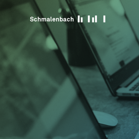
Skip to content
Schmalenbach