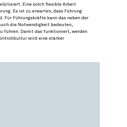
bilisiert. Eine solch flexible Arbeit
rung. Es ist zu erwarten, dass Führung
rd. Für Führungskräfte kann das neben der
auch die Notwendigkeit bedeuten,
zu führen. Damit das funktioniert, werden
ontrollkultur wird eine stärker