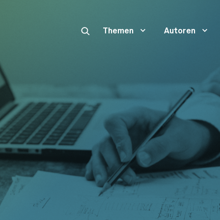
Themen
Autoren