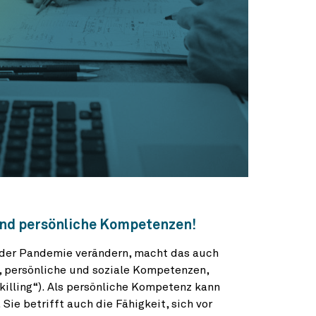
und persönliche Kompetenzen!
 der Pandemie verändern, macht das auch
e, persönliche und soziale Kompetenzen,
killing“). Als persönliche Kompetenz kann
Sie betrifft auch die Fähigkeit, sich vor