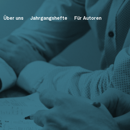
Über uns
Jahrgangshefte
Für Autoren