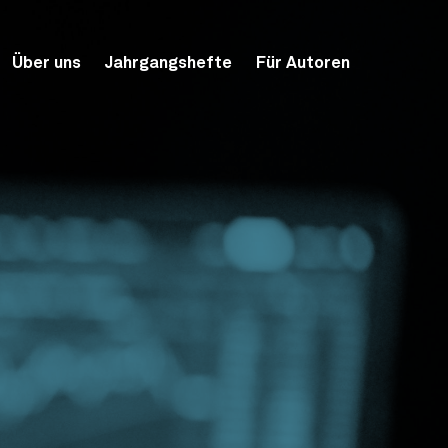
Über uns
Jahrgangshefte
Für Autoren