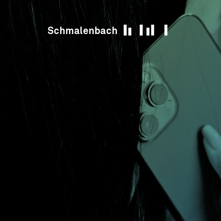
Skip to content
Schmalenbach