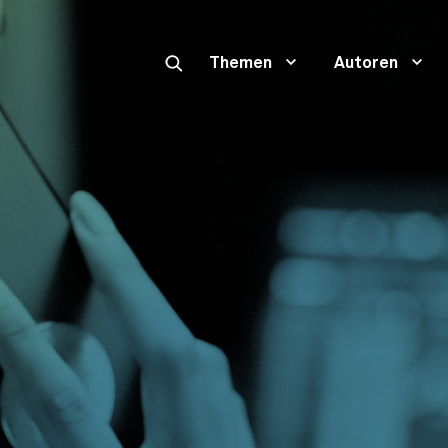
Themen
Autoren